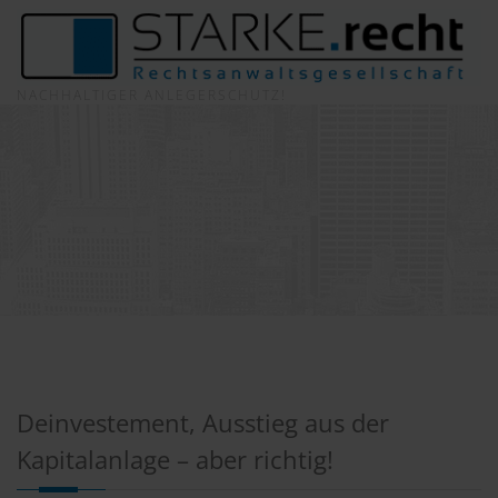
NACHHALTIGER ANLEGERSCHUTZ!
Deinvestement, Ausstieg aus der
Kapitalanlage – aber richtig!